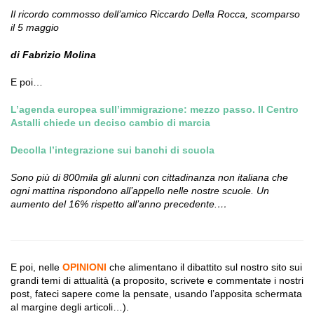
Il ricordo commosso dell’amico Riccardo Della Rocca, scomparso
il 5 maggio
di Fabrizio Molina
E poi…
L’agenda europea sull’immigrazione: mezzo passo. Il Centro
Astalli chiede un deciso cambio di marcia
Decolla l’integrazione sui banchi di scuola
Sono più di 800mila gli alunni con cittadinanza non italiana che
ogni mattina rispondono all’appello nelle nostre scuole. Un
aumento del 16% rispetto all’anno precedente.…
E poi, nelle
OPINIONI
che alimentano il dibattito sul nostro sito sui
grandi temi di attualità (a proposito, scrivete e commentate i nostri
post, fateci sapere come la pensate, usando l’apposita schermata
al margine degli articoli…).