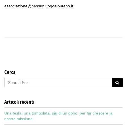
associazione@nessunluogoelontano.it
Cerca
Articoli recenti
Una festa, una tombolata, più di un dono: per far crescere la
nostra missione