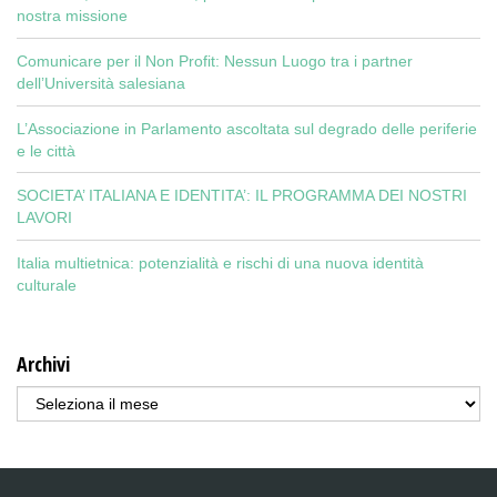
nostra missione
Comunicare per il Non Profit: Nessun Luogo tra i partner
dell’Università salesiana
L’Associazione in Parlamento ascoltata sul degrado delle periferie
e le città
SOCIETA’ ITALIANA E IDENTITA’: IL PROGRAMMA DEI NOSTRI
LAVORI
Italia multietnica: potenzialità e rischi di una nuova identità
culturale
Archivi
Archivi