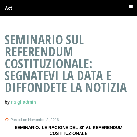
Act
SEMINARIO SUL
REFERENDUM
COSTITUZIONALE:
SEGNATEVI LA DATA E
DIFFONDETE LA NOTIZIA
by
nslgl.admin
Posted on Novembre 3, 2016
SEMINARIO: LE RAGIONE DEL SI’ AL REFERENDUM
COSTITUZIONALE