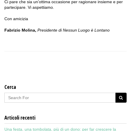
Ci pare che sia un’ottima occasione per ragionare insieme e per
partecipare. Vi aspettiamo.
Con amicizia
Fabrizio Molina,
Presidente di Nessun Luogo è Lontano
Cerca
Articoli recenti
Una festa, una tombolata, più di un dono: per far crescere la