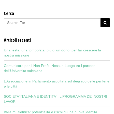
Cerca
Articoli recenti
Una festa, una tombolata, più di un dono: per far crescere la
nostra missione
Comunicare per il Non Profit: Nessun Luogo tra i partner
dell’Università salesiana
L’Associazione in Parlamento ascoltata sul degrado delle periferie
e le città
SOCIETA’ ITALIANA E IDENTITA’: IL PROGRAMMA DEI NOSTRI
LAVORI
Italia multietnica: potenzialità e rischi di una nuova identità