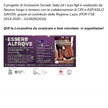
Il progetto di Inclusione Sociale Sally ed i suoi figli è realizzato da
Nessun luogo è lontano con la collaborazione di CRI e ASP ASILO
SAVOIA, grazie al contributo della Regione Lazio (POR FSE
2014-2020 – G14928/2016)
QUI la Locandina da scaricare e fare circolare: vi aspettiamo!