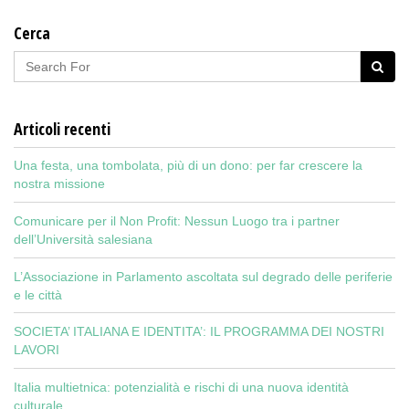
Cerca
Articoli recenti
Una festa, una tombolata, più di un dono: per far crescere la
nostra missione
Comunicare per il Non Profit: Nessun Luogo tra i partner
dell’Università salesiana
L’Associazione in Parlamento ascoltata sul degrado delle periferie
e le città
SOCIETA’ ITALIANA E IDENTITA’: IL PROGRAMMA DEI NOSTRI
LAVORI
Italia multietnica: potenzialità e rischi di una nuova identità
culturale