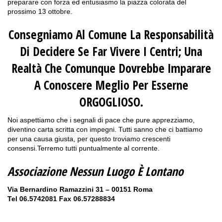
preparare con forza ed entusiasmo la piazza colorata del
prossimo 13 ottobre.
Consegniamo Al Comune La Responsabilità
Di Decidere Se Far Vivere I Centri; Una
Realtà Che Comunque Dovrebbe Imparare
A Conoscere Meglio Per Esserne
ORGOGLIOSO.
Noi aspettiamo che i segnali di pace che pure apprezziamo,
diventino carta scritta con impegni. Tutti sanno che ci battiamo
per una causa giusta, per questo troviamo crescenti
consensi.Terremo tutti puntualmente al corrente.
Associazione Nessun Luogo È Lontano
Via Bernardino Ramazzini 31 – 00151 Roma
Tel 06.5742081 Fax 06.57288834