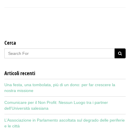
Cerca
Articoli recenti
Una festa, una tombolata, più di un dono: per far crescere la
nostra missione
Comunicare per il Non Profit: Nessun Luogo tra i partner
dell’Università salesiana
L’Associazione in Parlamento ascoltata sul degrado delle periferie
e le città