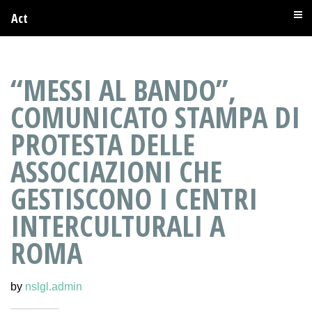
Act
“MESSI AL BANDO”,
COMUNICATO STAMPA DI
PROTESTA DELLE
ASSOCIAZIONI CHE
GESTISCONO I CENTRI
INTERCULTURALI A
ROMA
by
nslgl.admin