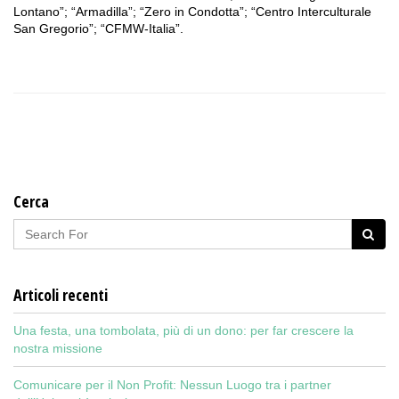
Lontano”; “Armadilla”; “Zero in Condotta”; “Centro Interculturale
San Gregorio”; “CFMW-Italia”.
Cerca
Articoli recenti
Una festa, una tombolata, più di un dono: per far crescere la
nostra missione
Comunicare per il Non Profit: Nessun Luogo tra i partner