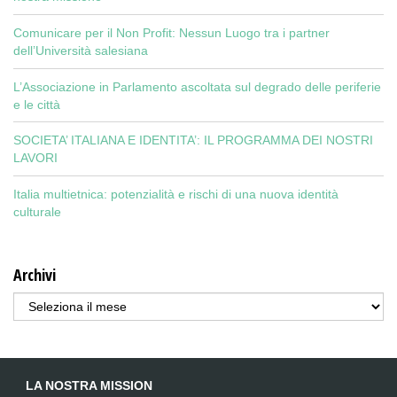
Comunicare per il Non Profit: Nessun Luogo tra i partner
dell’Università salesiana
L’Associazione in Parlamento ascoltata sul degrado delle periferie
e le città
SOCIETA’ ITALIANA E IDENTITA’: IL PROGRAMMA DEI NOSTRI
LAVORI
Italia multietnica: potenzialità e rischi di una nuova identità
culturale
Archivi
Archivi
LA NOSTRA MISSION