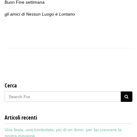
Buon Fine settimana
gli amici di Nessun Luogo è Lontano
Cerca
Articoli recenti
Una festa, una tombolata, più di un dono: per far crescere la
nostra missione