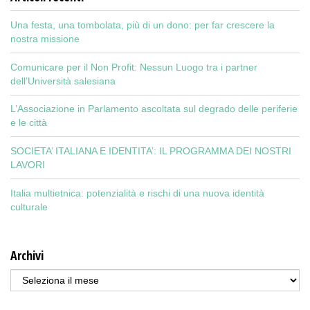
Una festa, una tombolata, più di un dono: per far crescere la
nostra missione
Comunicare per il Non Profit: Nessun Luogo tra i partner
dell’Università salesiana
L’Associazione in Parlamento ascoltata sul degrado delle periferie
e le città
SOCIETA’ ITALIANA E IDENTITA’: IL PROGRAMMA DEI NOSTRI
LAVORI
Italia multietnica: potenzialità e rischi di una nuova identità
culturale
Archivi
Archivi