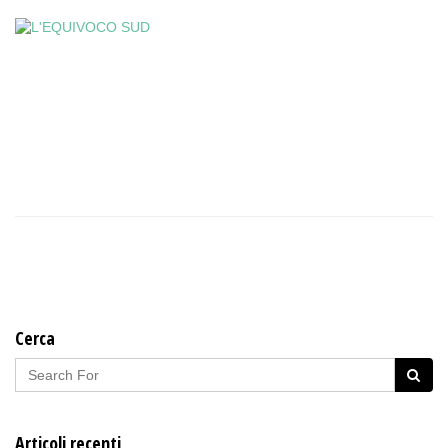
Cerca
Articoli recenti