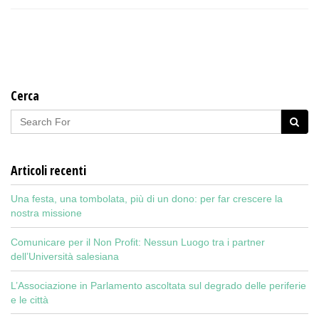
Cerca
Articoli recenti
Una festa, una tombolata, più di un dono: per far crescere la
nostra missione
Comunicare per il Non Profit: Nessun Luogo tra i partner
dell’Università salesiana
L’Associazione in Parlamento ascoltata sul degrado delle periferie
e le città