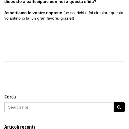
disposto a partecipare con noi a questa sfida?
Aspettiamo le vostre risposte
(se scarichi e fai circolare questo
volantino ci fai un gran favore, grazie!)
Cerca
Articoli recenti