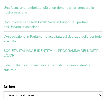
Una festa, una tombolata, più di un dono: per far crescere la
nostra missione
Comunicare per il Non Profit: Nessun Luogo tra i partner
dell’Università salesiana
L’Associazione in Parlamento ascoltata sul degrado delle periferie
e le città
SOCIETA’ ITALIANA E IDENTITA’: IL PROGRAMMA DEI NOSTRI
LAVORI
Italia multietnica: potenzialità e rischi di una nuova identità
culturale
Archivi
Archivi