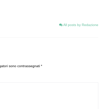
All posts by Redazione
gatori sono contrassegnati
*