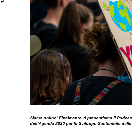
Siamo online! Finalmente vi presentiamo il Podcast 
dell’Agenda 2030 per lo Sviluppo Sostenibile delle