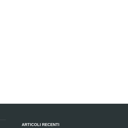
ARTICOLI RECENTI