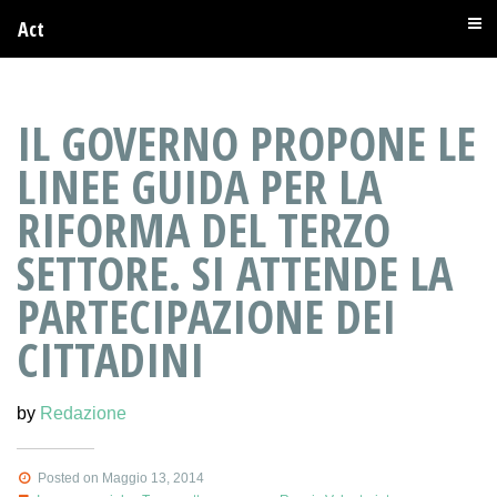
Act
IL GOVERNO PROPONE LE
LINEE GUIDA PER LA
RIFORMA DEL TERZO
SETTORE. SI ATTENDE LA
PARTECIPAZIONE DEI
CITTADINI
by
Redazione
Posted on Maggio 13, 2014