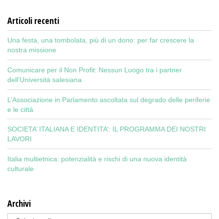
Articoli recenti
Una festa, una tombolata, più di un dono: per far crescere la
nostra missione
Comunicare per il Non Profit: Nessun Luogo tra i partner
dell’Università salesiana
L’Associazione in Parlamento ascoltata sul degrado delle periferie
e le città
SOCIETA’ ITALIANA E IDENTITA’: IL PROGRAMMA DEI NOSTRI
LAVORI
Italia multietnica: potenzialità e rischi di una nuova identità
culturale
Archivi
Archivi