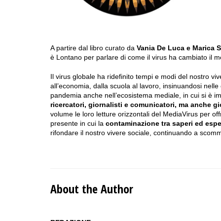
A partire dal libro curato da
Vania De Luca e Marica S
è Lontano per parlare di come il virus ha cambiato il 
Il virus globale ha ridefinito tempi e modi del nostro vi
all’economia, dalla scuola al lavoro, insinuandosi ne
pandemia anche nell’ecosistema mediale, in cui si è im
ricercatori, giornalisti e comunicatori, ma anche gi
volume le loro letture orizzontali del MediaVirus per offr
presente in cui la
contaminazione tra saperi ed espe
rifondare il nostro vivere sociale, continuando a scomm
About the Author