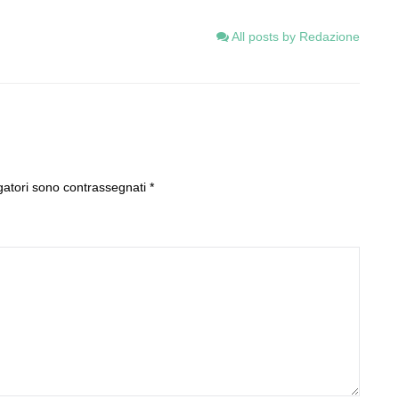
All posts by Redazione
gatori sono contrassegnati
*