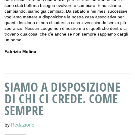
sono stati belli ma bisogna evolvere e cambiare. E noi stiamo
cambiando, siamo già cambiati. Da sabato e nei mesi successivi
vogliamo mettere a disposizione la nostra casa associativa per
quanti decidono di non chiudersi a casa invecchiando senza più
speranze. Nessun Luogo non è nostro ma di quelli che dentro ci
trovano qualcosa, che c’è anche se non sempre sappiamo dargli
un nome.
Fabrizio Molina
SIAMO A DISPOSIZIONE
DI CHI CI CREDE. COME
SEMPRE
by
Redazione