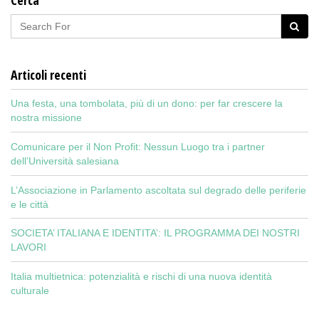
Articoli recenti
Una festa, una tombolata, più di un dono: per far crescere la
nostra missione
Comunicare per il Non Profit: Nessun Luogo tra i partner
dell’Università salesiana
L’Associazione in Parlamento ascoltata sul degrado delle periferie
e le città
SOCIETA’ ITALIANA E IDENTITA’: IL PROGRAMMA DEI NOSTRI
LAVORI
Italia multietnica: potenzialità e rischi di una nuova identità
culturale