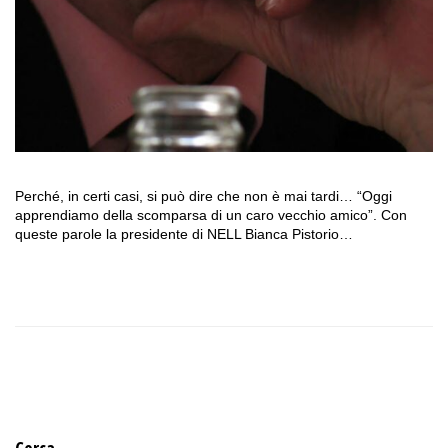
Perché, in certi casi, si può dire che non è mai tardi… “Oggi
apprendiamo della scomparsa di un caro vecchio amico”. Con
queste parole la presidente di NELL Bianca Pistorio…
Cerca