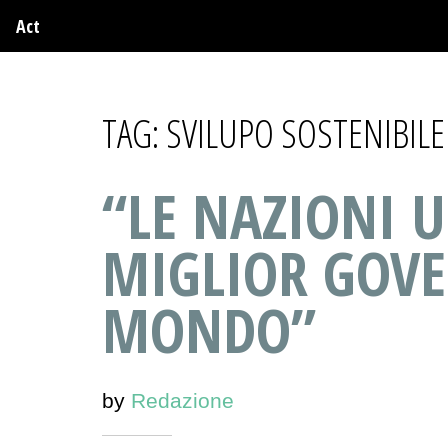
Act
TAG:
SVILUPO SOSTENIBILE
“LE NAZIONI 
MIGLIOR GOVE
MONDO”
by
Redazione