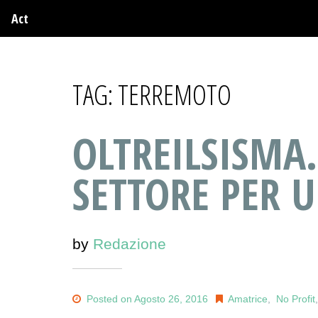
Act
TAG:
TERREMOTO
OLTREILSISMA.
SETTORE PER 
by
Redazione
Posted on Agosto 26, 2016
Amatrice
,
No Profit