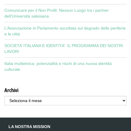
Comunicare per il Non Profit: Nessun Luogo tra i partner
dell’Università salesiana
L’Associazione in Parlamento ascoltata sul degrado delle periferie
e le città
SOCIETA’ ITALIANA E IDENTITA’: IL PROGRAMMA DEI NOSTRI
LAVORI
Italia multietnica: potenzialità e rischi di una nuova identità
culturale
Archivi
Archivi
LA NOSTRA MISSION