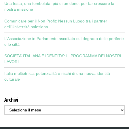
Una festa, una tombolata, più di un dono: per far crescere la
nostra missione
Comunicare per il Non Profit: Nessun Luogo tra i partner
dell’Università salesiana
L’Associazione in Parlamento ascoltata sul degrado delle periferie
e le città
SOCIETA’ ITALIANA E IDENTITA’: IL PROGRAMMA DEI NOSTRI
LAVORI
Italia multietnica: potenzialità e rischi di una nuova identità
culturale
Archivi
Archivi