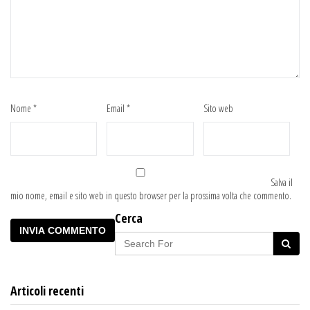
Nome
*
Email
*
Sito web
Salva il
mio nome, email e sito web in questo browser per la prossima volta che commento.
Cerca
Articoli recenti