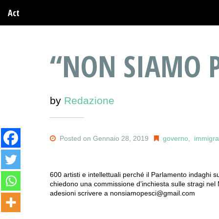
Act
“NON SIAMO P
by
Redazione
Posted on Gennaio 28, 2019
governo
,
immigra
600 artisti e intellettuali perché il Parlamento indaghi
chiedono una commissione d’inchiesta sulle stragi nel
adesioni scrivere a nonsiamopesci@gmail.com