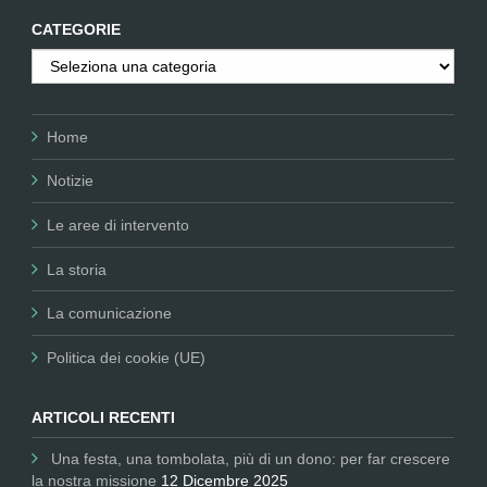
CATEGORIE
Categorie
Home
Notizie
Le aree di intervento
La storia
La comunicazione
Politica dei cookie (UE)
ARTICOLI RECENTI
Una festa, una tombolata, più di un dono: per far crescere
la nostra missione
12 Dicembre 2025