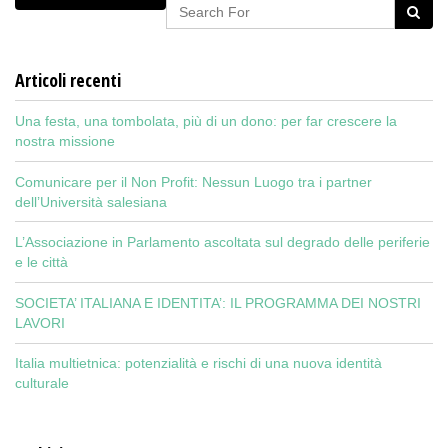
Articoli recenti
Una festa, una tombolata, più di un dono: per far crescere la
nostra missione
Comunicare per il Non Profit: Nessun Luogo tra i partner
dell’Università salesiana
L’Associazione in Parlamento ascoltata sul degrado delle periferie
e le città
SOCIETA’ ITALIANA E IDENTITA’: IL PROGRAMMA DEI NOSTRI
LAVORI
Italia multietnica: potenzialità e rischi di una nuova identità
culturale