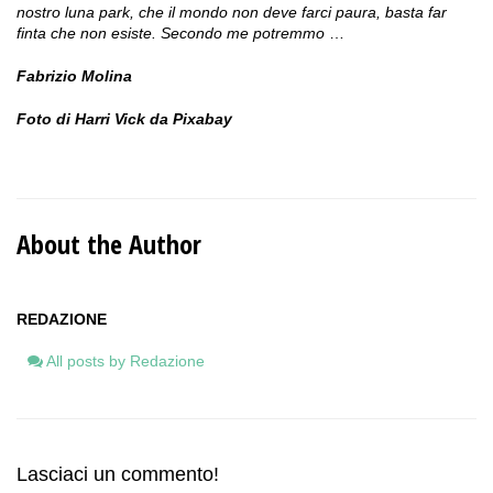
nostro luna park, che il mondo non deve farci paura, basta far
finta che non esiste. Secondo me potremmo
…
Fabrizio Molina
Foto di Harri Vick da Pixabay
About the Author
REDAZIONE
All posts by Redazione
Lasciaci un commento!