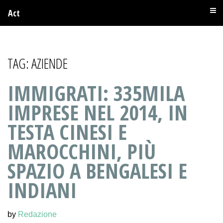
Act
TAG:
AZIENDE
IMMIGRATI: 335MILA
IMPRESE NEL 2014, IN
TESTA CINESI E
MAROCCHINI, PIÙ
SPAZIO A BENGALESI E
INDIANI
by
Redazione