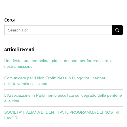
Cerca
Articoli recenti
Una festa, una tombolata, più di un dono: per far crescere la
nostra missione
Comunicare per il Non Profit: Nessun Luogo tra i partner
dell’Università salesiana
L’Associazione in Parlamento ascoltata sul degrado delle periferie
e le città
SOCIETA’ ITALIANA E IDENTITA’: IL PROGRAMMA DEI NOSTRI
LAVORI