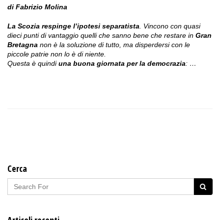
di Fabrizio Molina
La Scozia respinge l’ipotesi separatista
. Vincono con quasi
dieci punti di vantaggio quelli che sanno bene che restare in
Gran
Bretagna
non è la soluzione di tutto, ma disperdersi con le
piccole patrie non lo è di niente.
Questa è quindi
una buona giornata per la democrazia
: …
Cerca
Articoli recenti