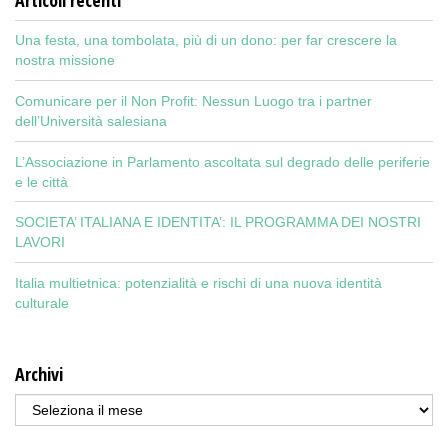
Una festa, una tombolata, più di un dono: per far crescere la
nostra missione
Comunicare per il Non Profit: Nessun Luogo tra i partner
dell’Università salesiana
L’Associazione in Parlamento ascoltata sul degrado delle periferie
e le città
SOCIETA’ ITALIANA E IDENTITA’: IL PROGRAMMA DEI NOSTRI
LAVORI
Italia multietnica: potenzialità e rischi di una nuova identità
culturale
Archivi
Archivi