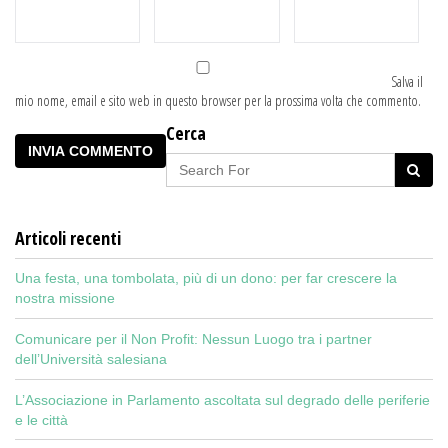
Salva il
mio nome, email e sito web in questo browser per la prossima volta che commento.
Cerca
Articoli recenti
Una festa, una tombolata, più di un dono: per far crescere la
nostra missione
Comunicare per il Non Profit: Nessun Luogo tra i partner
dell’Università salesiana
L’Associazione in Parlamento ascoltata sul degrado delle periferie
e le città