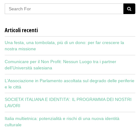
Articoli recenti
Una festa, una tombolata, più di un dono: per far crescere la
nostra missione
Comunicare per il Non Profit: Nessun Luogo tra i partner
dell’Università salesiana
L’Associazione in Parlamento ascoltata sul degrado delle periferie
e le città
SOCIETA’ ITALIANA E IDENTITA’: IL PROGRAMMA DEI NOSTRI
LAVORI
Italia multietnica: potenzialità e rischi di una nuova identità
culturale