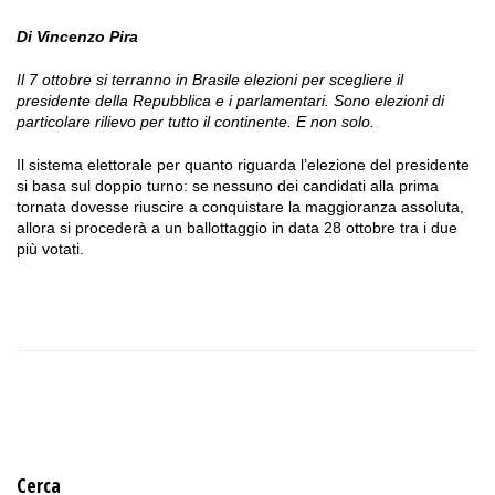
Di Vincenzo Pira
Il 7 ottobre si terranno in Brasile elezioni per scegliere il
presidente della Repubblica e i parlamentari. Sono elezioni di
particolare rilievo per tutto il continente. E non solo.
Il sistema elettorale per quanto riguarda l’elezione del presidente
si basa sul doppio turno: se nessuno dei candidati alla prima
tornata dovesse riuscire a conquistare la maggioranza assoluta,
allora si procederà a un ballottaggio in data 28 ottobre tra i due
più votati.
Cerca