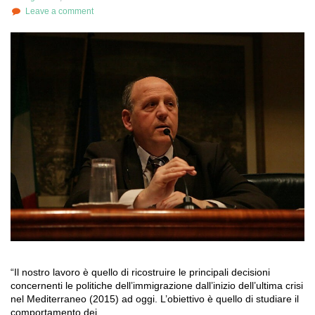
Leave a comment
“Il nostro lavoro è quello di ricostruire le principali decisioni
concernenti le politiche dell’immigrazione dall’inizio dell’ultima crisi
nel Mediterraneo (2015) ad oggi. L’obiettivo è quello di studiare il
comportamento dei…