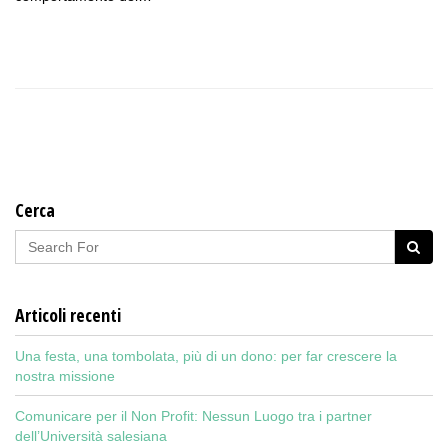
Cerca
Articoli recenti
Una festa, una tombolata, più di un dono: per far crescere la
nostra missione
Comunicare per il Non Profit: Nessun Luogo tra i partner
dell’Università salesiana