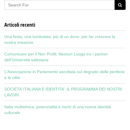
Articoli recenti
Una festa, una tombolata, più di un dono: per far crescere la
nostra missione
Comunicare per il Non Profit: Nessun Luogo tra i partner
dell’Università salesiana
L’Associazione in Parlamento ascoltata sul degrado delle periferie
e le città
SOCIETA’ ITALIANA E IDENTITA’: IL PROGRAMMA DEI NOSTRI
LAVORI
Italia multietnica: potenzialità e rischi di una nuova identità
culturale