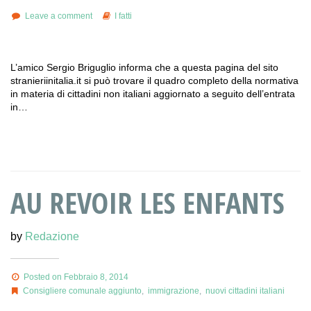
Leave a comment
I fatti
L’amico Sergio Briguglio informa che a questa pagina del sito
stranieriinitalia.it si può trovare il quadro completo della normativa
in materia di cittadini non italiani aggiornato a seguito dell’entrata
in…
AU REVOIR LES ENFANTS
by
Redazione
Posted on Febbraio 8, 2014
Consigliere comunale aggiunto
,
immigrazione
,
nuovi cittadini italiani