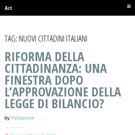
Act
TAG:
NUOVI CITTADINI ITALIANI
RIFORMA DELLA
CITTADINANZA: UNA
FINESTRA DOPO
L’APPROVAZIONE DELLA
LEGGE DI BILANCIO?
by
Redazione