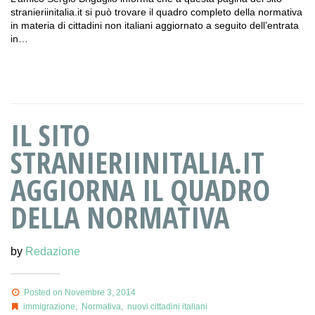
stranieriinitalia.it si può trovare il quadro completo della normativa
in materia di cittadini non italiani aggiornato a seguito dell’entrata
in…
IL SITO
STRANIERIINITALIA.IT
AGGIORNA IL QUADRO
DELLA NORMATIVA
by
Redazione
Posted on Novembre 3, 2014
immigrazione
,
Normativa
,
nuovi cittadini italiani