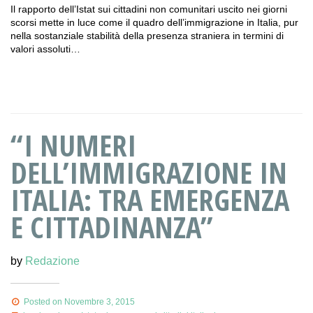
Il rapporto dell’Istat sui cittadini non comunitari uscito nei giorni
scorsi mette in luce come il quadro dell’immigrazione in Italia, pur
nella sostanziale stabilità della presenza straniera in termini di
valori assoluti…
“I NUMERI
DELL’IMMIGRAZIONE IN
ITALIA: TRA EMERGENZA
E CITTADINANZA”
by
Redazione
Posted on Novembre 3, 2015