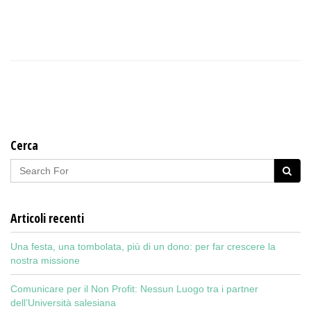
Cerca
Articoli recenti
Una festa, una tombolata, più di un dono: per far crescere la
nostra missione
Comunicare per il Non Profit: Nessun Luogo tra i partner
dell’Università salesiana