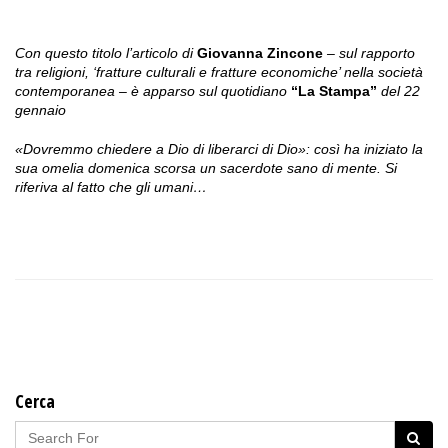
Con questo titolo l’articolo di
Giovanna Zincone
– sul rapporto
tra religioni, ‘fratture culturali e fratture economiche’ nella società
contemporanea – è apparso sul quotidiano
“La Stampa”
del 22
gennaio
«Dovremmo chiedere a Dio di liberarci di Dio»: così ha iniziato la
sua omelia domenica scorsa un sacerdote sano di mente. Si
riferiva al fatto che gli umani…
Cerca