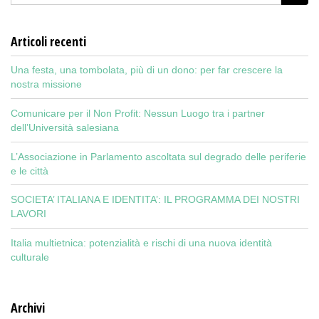
Articoli recenti
Una festa, una tombolata, più di un dono: per far crescere la
nostra missione
Comunicare per il Non Profit: Nessun Luogo tra i partner
dell’Università salesiana
L’Associazione in Parlamento ascoltata sul degrado delle periferie
e le città
SOCIETA’ ITALIANA E IDENTITA’: IL PROGRAMMA DEI NOSTRI
LAVORI
Italia multietnica: potenzialità e rischi di una nuova identità
culturale
Archivi