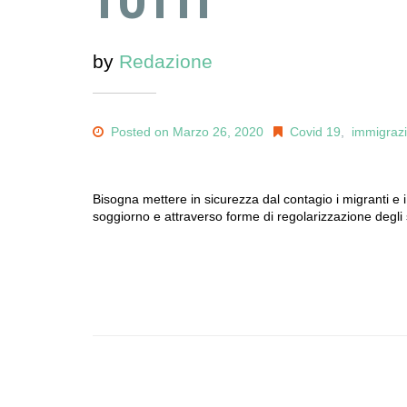
by
Redazione
Posted on Marzo 26, 2020
Covid 19
,
immigraz
Bisogna mettere in sicurezza dal contagio i migranti e i 
soggiorno e attraverso forme di regolarizzazione degli s