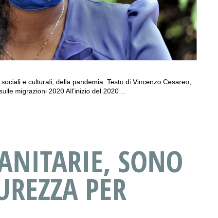
e sociali e culturali, della pandemia. Testo di Vincenzo Cesareo,
ulle migrazioni 2020 All’inizio del 2020…
ANITARIE, SONO
UREZZA PER