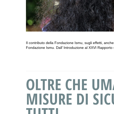
Il contributo della Fondazione Ismu, sugli effetti, anch
Fondazione Ismu. Dall’ Introduzione al XXVI Rapporto s
OLTRE CHE UM
MISURE DI SIC
TUTTI