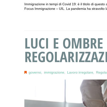
Immigrazione in tempi di Covid 19: è il titolo di questo
Focus Immigrazione – UIL. La pandemia ha stravolto 
LUCI E OMBRE
REGOLARIZZAZ
governo
,
immigrazione
,
Lavoro irregolare
,
Regola