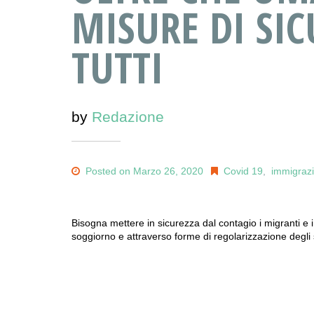
MISURE DI SIC
TUTTI
by
Redazione
Posted on Marzo 26, 2020
Covid 19
,
immigraz
Bisogna mettere in sicurezza dal contagio i migranti e i 
soggiorno e attraverso forme di regolarizzazione degli s