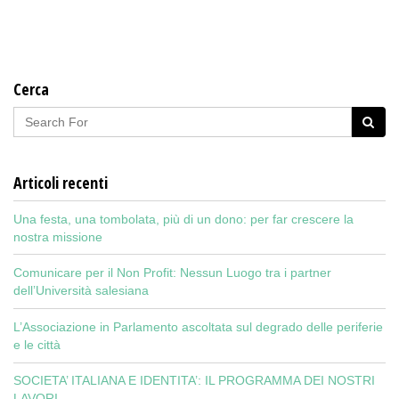
Cerca
Articoli recenti
Una festa, una tombolata, più di un dono: per far crescere la
nostra missione
Comunicare per il Non Profit: Nessun Luogo tra i partner
dell’Università salesiana
L’Associazione in Parlamento ascoltata sul degrado delle periferie
e le città
SOCIETA’ ITALIANA E IDENTITA’: IL PROGRAMMA DEI NOSTRI
LAVORI