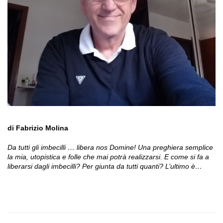
di Fabrizio Molina
Da tutti gli imbecilli … libera nos Domine! Una preghiera semplice
la mia, utopistica e folle che mai potrà realizzarsi. E come si fa a
liberarsi dagli imbecilli? Per giunta da tutti quanti? L’ultimo è…