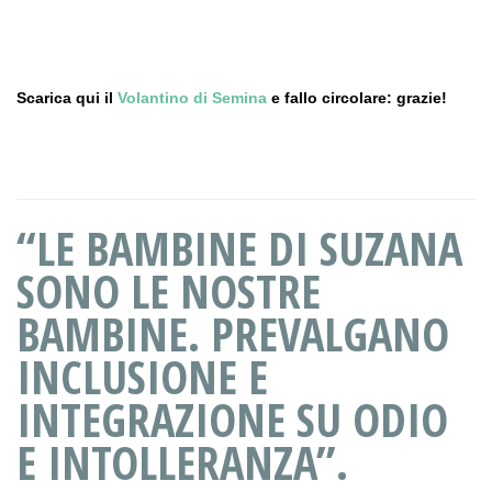
Scarica qui il
Volantino di Semina
e fallo circolare: grazie!
“LE BAMBINE DI SUZANA
SONO LE NOSTRE
BAMBINE. PREVALGANO
INCLUSIONE E
INTEGRAZIONE SU ODIO
E INTOLLERANZA”.