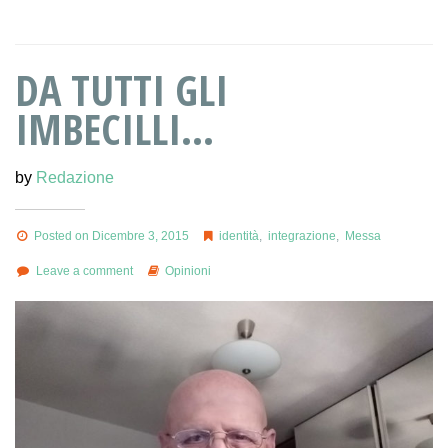
DA TUTTI GLI
IMBECILLI…
by
Redazione
Posted on Dicembre 3, 2015
identità
,
integrazione
,
Messa
Leave a comment
Opinioni