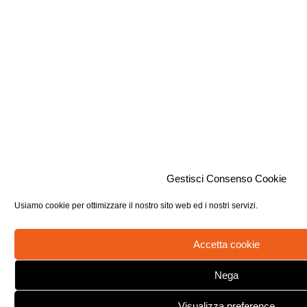
Gestisci Consenso Cookie
Usiamo cookie per ottimizzare il nostro sito web ed i nostri servizi.
Accetta cookie
Nega
Visualizza preference