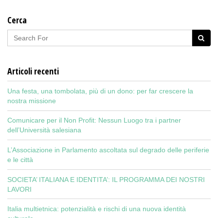
Cerca
Articoli recenti
Una festa, una tombolata, più di un dono: per far crescere la
nostra missione
Comunicare per il Non Profit: Nessun Luogo tra i partner
dell’Università salesiana
L’Associazione in Parlamento ascoltata sul degrado delle periferie
e le città
SOCIETA’ ITALIANA E IDENTITA’: IL PROGRAMMA DEI NOSTRI
LAVORI
Italia multietnica: potenzialità e rischi di una nuova identità