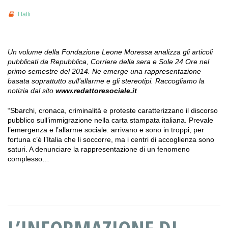
I fatti
Un volume della Fondazione Leone Moressa analizza gli articoli
pubblicati da Repubblica, Corriere della sera e Sole 24 Ore nel
primo semestre del 2014. Ne emerge una rappresentazione
basata soprattutto sull’allarme e gli stereotipi. Raccogliamo la
notizia dal sito
www.redattoresociale.it
“Sbarchi, cronaca, criminalità e proteste caratterizzano il discorso
pubblico sull’immigrazione nella carta stampata italiana. Prevale
l’emergenza e l’allarme sociale: arrivano e sono in troppi, per
fortuna c’è l’Italia che li soccorre, ma i centri di accoglienza sono
saturi. A denunciare la rappresentazione di un fenomeno
complesso…