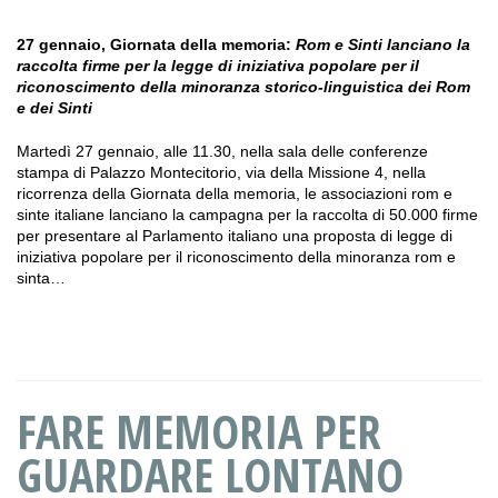
27 gennaio, Giornata della memoria:
Rom e Sinti lanciano la
raccolta firme per la legge di iniziativa popolare per il
riconoscimento della minoranza storico-linguistica dei Rom
e dei Sinti
Martedì 27 gennaio, alle 11.30, nella sala delle conferenze
stampa di Palazzo Montecitorio, via della Missione 4, nella
ricorrenza della Giornata della memoria, le associazioni rom e
sinte italiane lanciano la campagna per la raccolta di 50.000 firme
per presentare al Parlamento italiano una proposta di legge di
iniziativa popolare per il riconoscimento della minoranza rom e
sinta…
FARE MEMORIA PER
GUARDARE LONTANO