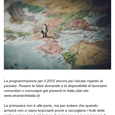
La programmazione per il 2015 ancora più risicata rispetto al
passato. Pesano le false domande e la disponibilità di lavoratori
comunitari o comunque già presenti in Italia (dal sito
www.stranieriinitalia.it)
La primavera non è alle porte, ma per evitare che quando
arriverà non ci siano braccianti pronti a raccogliere i frutti delle